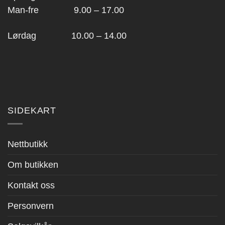
Man-fre 9.00 – 17.00
Lørdag 10.00 – 14.00
SIDEKART
Nettbutikk
Om butikken
Kontakt oss
Personvern