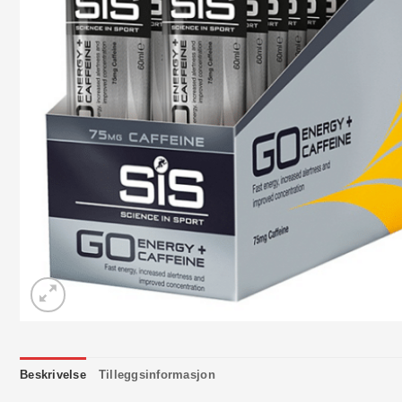
Beskrivelse
Tilleggsinformasjon