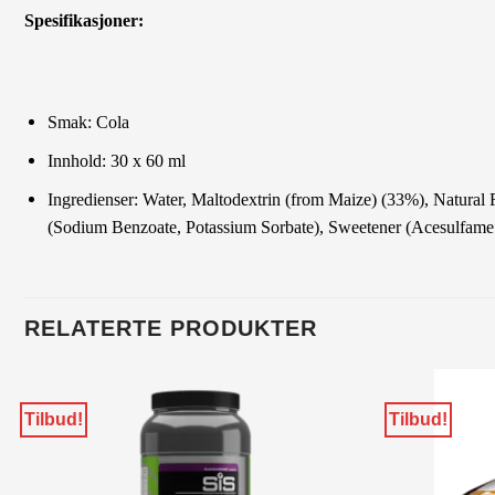
Spesifikasjoner:
Smak: Cola
Innhold: 30 x 60 ml
Ingredienser: Water, Maltodextrin (from Maize) (33%), Natural 
(Sodium Benzoate, Potassium Sorbate), Sweetener (Acesulfame 
RELATERTE PRODUKTER
Tilbud!
Tilbud!