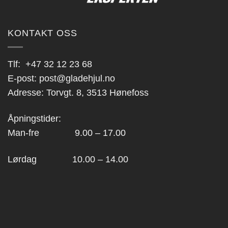
KONTAKT OSS
Tlf:
+47 32 12 23 68
E-post:
post@gladehjul.no
Adresse: Torvgt. 8, 3513 Hønefoss
Åpningstider:
Man-fre 9.00 – 17.00
Lørdag 10.00 – 14.00