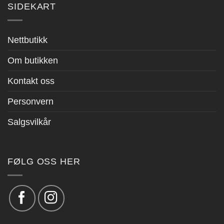
SIDEKART
Nettbutikk
Om butikken
Kontakt oss
Personvern
Salgsvilkår
FØLG OSS HER