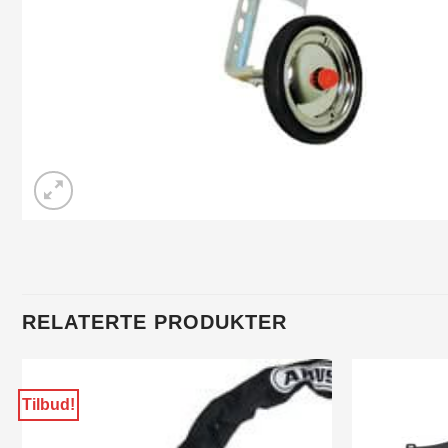
RELATERTE PRODUKTER
Tilbud!