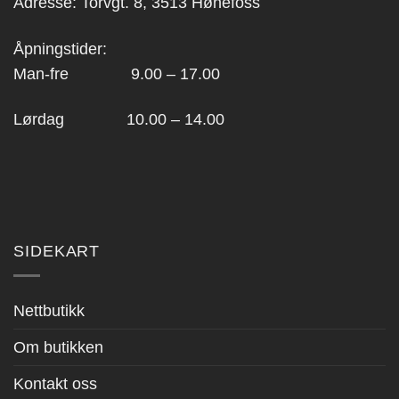
Adresse: Torvgt. 8, 3513 Hønefoss
Åpningstider:
Man-fre 9.00 – 17.00
Lørdag 10.00 – 14.00
SIDEKART
Nettbutikk
Om butikken
Kontakt oss