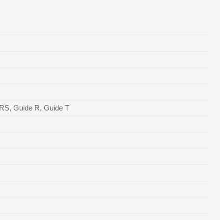
e RS, Guide R, Guide T