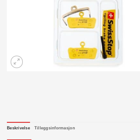
Beskrivelse
Tilleggsinformasjon