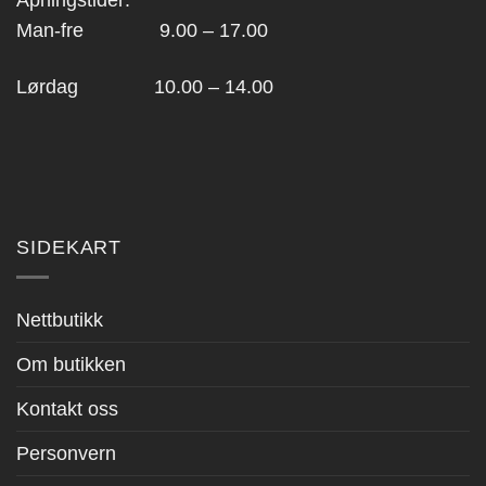
Åpningstider:
Man-fre 9.00 – 17.00
Lørdag 10.00 – 14.00
SIDEKART
Nettbutikk
Om butikken
Kontakt oss
Personvern