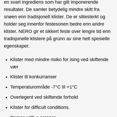
en svart ingrediens som har gitt imponerende
resultater. De samler betydelig mindre skitt fra
snøen enn tradisjonelt klister. De er slitesterkt og
holder seg innenfor festesonen bedre enn andre
klister. NERO gir et sikkert feste over lengre tid enn
tradisjonelle klistere på grunn av sine helt spesielle
egenskaper.
Klister med mindre risiko for ising ved skiftende
vær
Klister til konkurranser
Temperaturområde -7°C til +1°C
Overlegent ved skiftende forhold
Klister for difficult conditions.