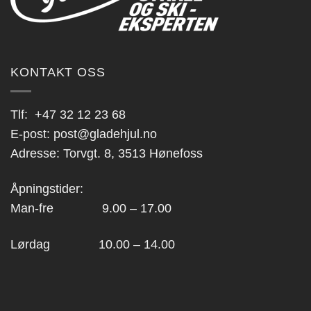
KONTAKT OSS
Tlf:
+47 32 12 23 68
E-post:
post@gladehjul.no
Adresse: Torvgt. 8, 3513 Hønefoss
Åpningstider:
Man-fre 9.00 – 17.00
Lørdag 10.00 – 14.00