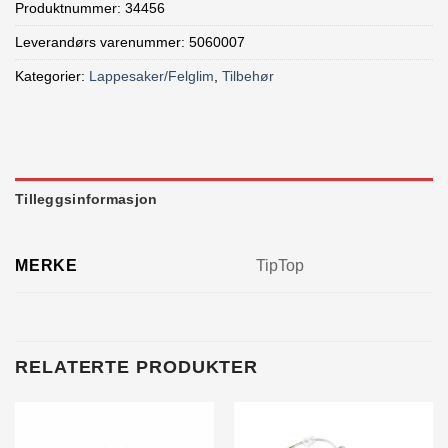
Produktnummer:
34456
Leverandørs varenummer: 5060007
Kategorier:
Lappesaker/Felglim
,
Tilbehør
Tilleggsinformasjon
MERKE
TipTop
RELATERTE PRODUKTER