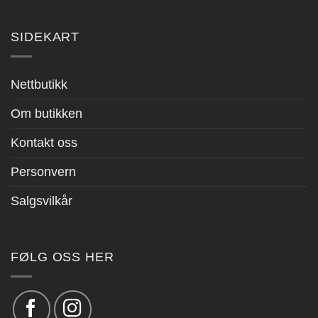
SIDEKART
Nettbutikk
Om butikken
Kontakt oss
Personvern
Salgsvilkår
FØLG OSS HER