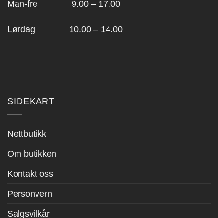
Man-fre 9.00 – 17.00
Lørdag 10.00 – 14.00
SIDEKART
Nettbutikk
Om butikken
Kontakt oss
Personvern
Salgsvilkår