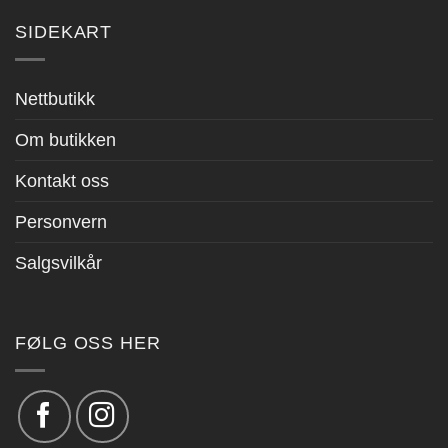
SIDEKART
Nettbutikk
Om butikken
Kontakt oss
Personvern
Salgsvilkår
FØLG OSS HER