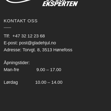
KONTAKT OSS
Tlf:
+47 32 12 23 68
E-post:
post@gladehjul.no
Adresse: Torvgt. 8, 3513 Hønefoss
Åpningstider:
Man-fre 9.00 – 17.00
Lørdag 10.00 – 14.00