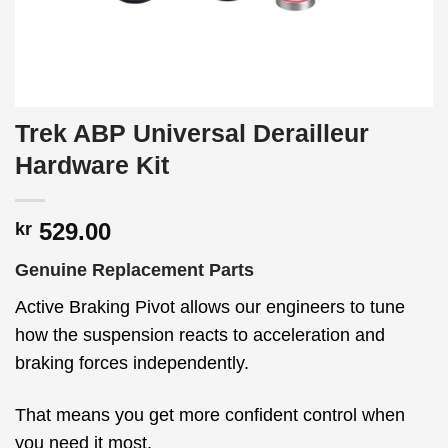
Trek ABP Universal Derailleur
Hardware Kit
529.00
kr
Genuine Replacement Parts
Active Braking Pivot allows our engineers to tune
how the suspension reacts to acceleration and
braking forces independently.
That means you get more confident control when
you need it most.