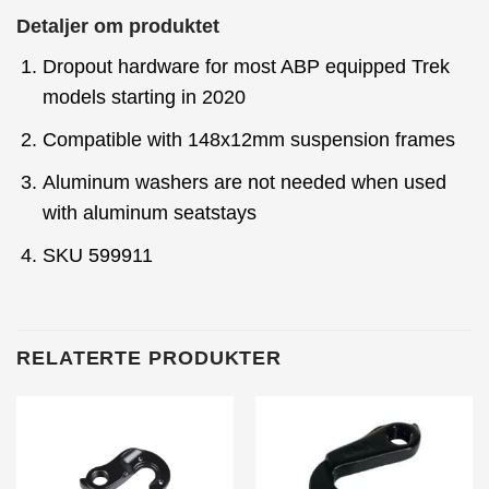
Detaljer om produktet
Dropout hardware for most ABP equipped Trek
models starting in 2020
Compatible with 148x12mm suspension frames
Aluminum washers are not needed when used
with aluminum seatstays
SKU 599911
RELATERTE PRODUKTER