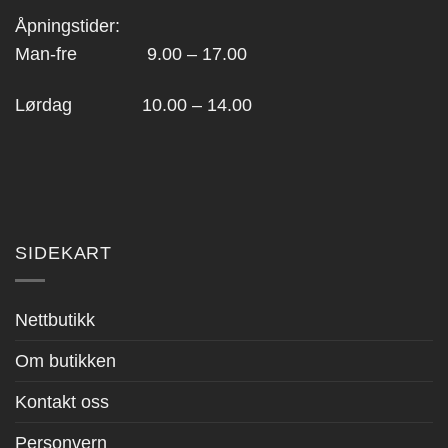
Åpningstider:
Man-fre 9.00 – 17.00
Lørdag 10.00 – 14.00
SIDEKART
Nettbutikk
Om butikken
Kontakt oss
Personvern