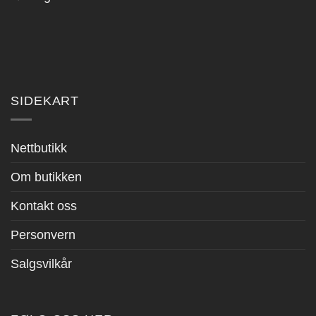
SIDEKART
Nettbutikk
Om butikken
Kontakt oss
Personvern
Salgsvilkår