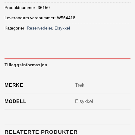
Produktnummer:
36150
Leverandørs varenummer: W564418
Kategorier:
Reservedeler
,
Elsykkel
Tilleggsinformasjon
MERKE
Trek
MODELL
Elsykkel
RELATERTE PRODUKTER