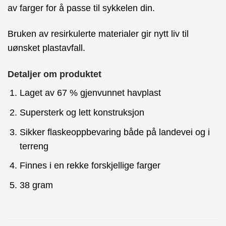
av farger for å passe til sykkelen din.
Bruken av resirkulerte materialer gir nytt liv til
uønsket plastavfall.
Detaljer om produktet
Laget av 67 % gjenvunnet havplast
Supersterk og lett konstruksjon
Sikker flaskeoppbevaring både på landevei og i
terreng
Finnes i en rekke forskjellige farger
38 gram