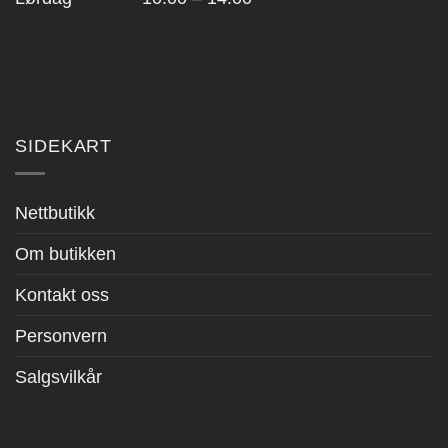
SIDEKART
Nettbutikk
Om butikken
Kontakt oss
Personvern
Salgsvilkår