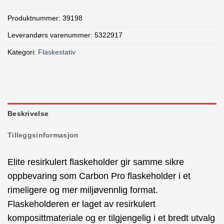
Produktnummer:
39198
Leverandørs varenummer: 5322917
Kategori:
Flaskestativ
Beskrivelse
Tilleggsinformasjon
Elite resirkulert flaskeholder gir samme sikre
oppbevaring som Carbon Pro flaskeholder i et
rimeligere og mer miljøvennlig format.
Flaskeholderen er laget av resirkulert
komposittmateriale og er tilgjengelig i et bredt utvalg