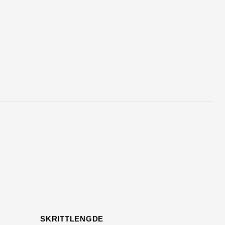
SKRITTLENGDE