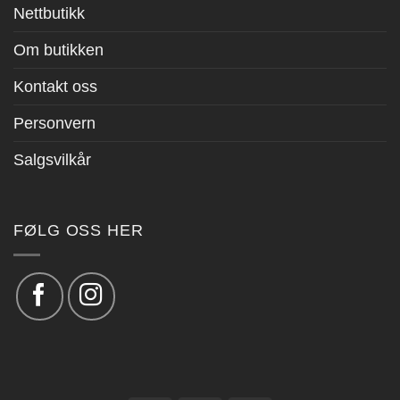
Nettbutikk
Om butikken
Kontakt oss
Personvern
Salgsvilkår
FØLG OSS HER