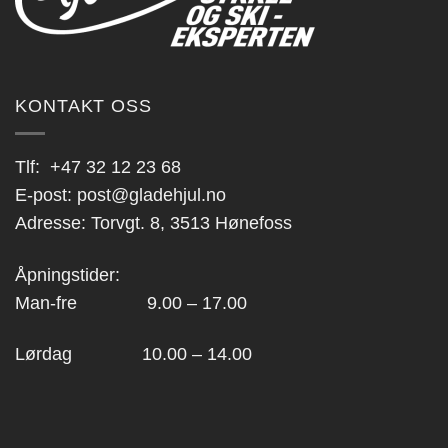
KONTAKT OSS
Tlf:
+47 32 12 23 68
E-post:
post@gladehjul.no
Adresse: Torvgt. 8, 3513 Hønefoss
Åpningstider:
Man-fre 9.00 – 17.00
Lørdag 10.00 – 14.00