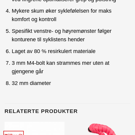
Mykere skum øker syklefølelsen for maks
komfort og kontroll
Spesifikt venstre- og høyremønster følger
konturene til syklistens hender
Laget av 80 % resirkulert materiale
3 mm M4-bolt kan strammes mer uten at
gjengene går
32 mm diameter
RELATERTE PRODUKTER