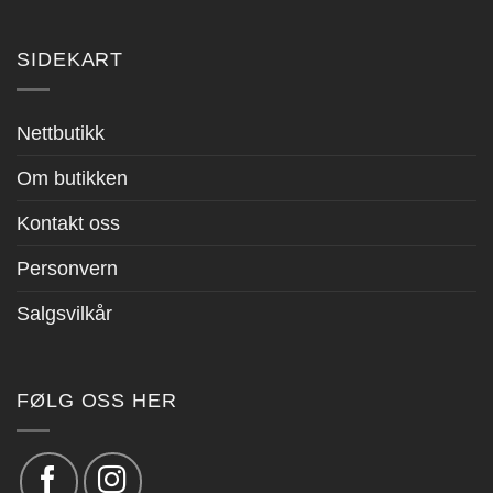
SIDEKART
Nettbutikk
Om butikken
Kontakt oss
Personvern
Salgsvilkår
FØLG OSS HER