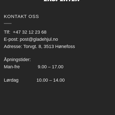
KONTAKT OSS
Tlf:
+47 32 12 23 68
E-post:
post@gladehjul.no
Adresse: Torvgt. 8, 3513 Hønefoss
Åpningstider:
Man-fre 9.00 – 17.00
Lørdag 10.00 – 14.00