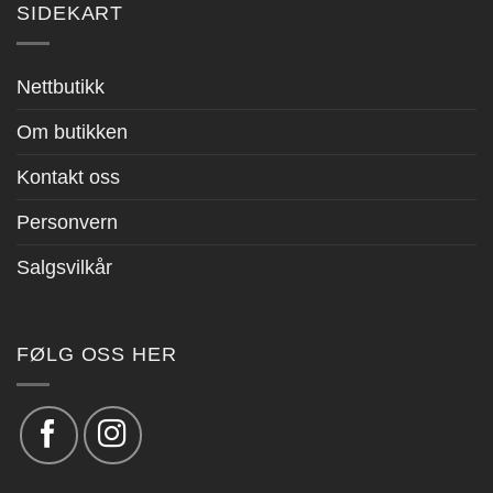
SIDEKART
Nettbutikk
Om butikken
Kontakt oss
Personvern
Salgsvilkår
FØLG OSS HER