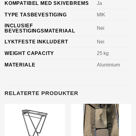
KOMPATIBEL MED SKIVEBREMS
Ja
TYPE TASBEVESTIGING
MIK
INCLUSIEF
Nei
BEVESTIGINGSMATERIAAL
LYKTFESTE INKLUDERT
Nei
WEIGHT CAPACITY
25 kg
MATERIALE
Aluminium
RELATERTE PRODUKTER