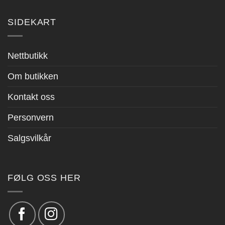
SIDEKART
Nettbutikk
Om butikken
Kontakt oss
Personvern
Salgsvilkår
FØLG OSS HER