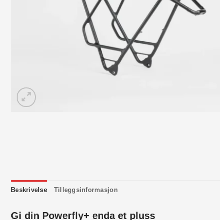
Beskrivelse
Tilleggsinformasjon
Gi din Powerfly+ enda et pluss