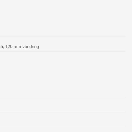
lth, 120 mm vandring