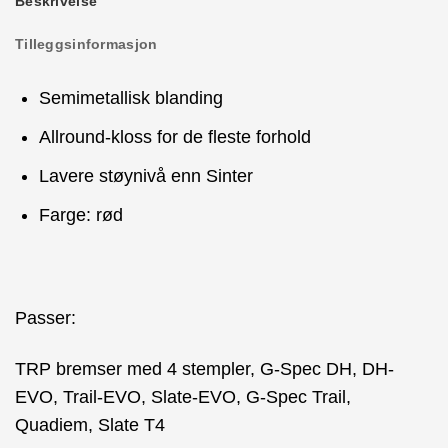
Beskrivelse
Tilleggsinformasjon
Semimetallisk blanding
Allround-kloss for de fleste forhold
Lavere støynivå enn Sinter
Farge: rød
Passer:
TRP bremser med 4 stempler, G-Spec DH, DH-
EVO, Trail-EVO, Slate-EVO, G-Spec Trail,
Quadiem, Slate T4