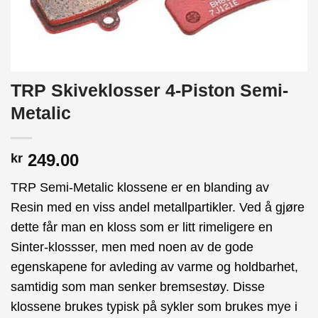
TRP Skiveklosser 4-Piston Semi-
Metalic
249.00
kr
TRP Semi-Metalic klossene er en blanding av
Resin med en viss andel metallpartikler. Ved å gjøre
dette får man en kloss som er litt rimeligere en
Sinter-klossser, men med noen av de gode
egenskapene for avleding av varme og holdbarhet,
samtidig som man senker bremsestøy. Disse
klossene brukes typisk på sykler som brukes mye i