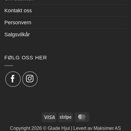
Kontakt oss
Personvern
Salgsvilkår
FØLG OSS HER
Visa
Stripe
MasterCard
Copyright 2026 © Glade Hjul | Levert av
Maksimer AS