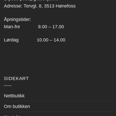
Adresse: Torvgt. 8, 3513 Hønefoss
Åpningstider:
Man-fre 9.00 – 17.00
Lørdag 10.00 – 14.00
SIDEKART
Nettbutikk
Om butikken