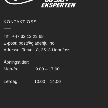
KONTAKT OSS
Tlf:
+47 32 12 23 68
E-post:
post@gladehjul.no
Adresse: Torvgt. 8, 3513 Hønefoss
Åpningstider:
Man-fre 9.00 – 17.00
Lørdag 10.00 – 14.00