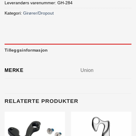
Leverandørs varenummer: GH-284
Kategori:
Girører/Dropout
Tilleggsinformasjon
MERKE
Union
RELATERTE PRODUKTER