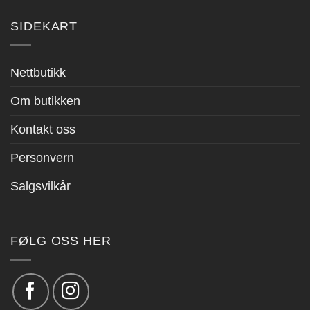
SIDEKART
Nettbutikk
Om butikken
Kontakt oss
Personvern
Salgsvilkår
FØLG OSS HER