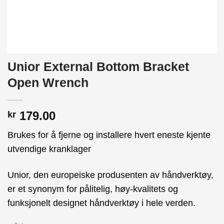
Unior External Bottom Bracket
Open Wrench
179.00
kr
Brukes for å fjerne og installere hvert eneste kjente
utvendige kranklager
Unior, den europeiske produsenten av håndverktøy,
er et synonym for pålitelig, høy-kvalitets og
funksjonelt designet håndverktøy i hele verden.