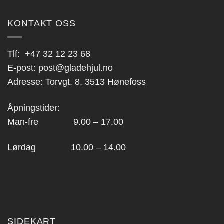
KONTAKT OSS
Tlf:
+47 32 12 23 68
E-post:
post@gladehjul.no
Adresse: Torvgt. 8, 3513 Hønefoss
Åpningstider:
Man-fre 9.00 – 17.00
Lørdag 10.00 – 14.00
SIDEKART