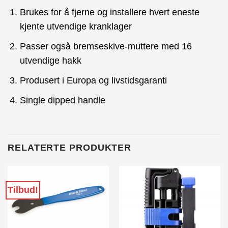
Brukes for å fjerne og installere hvert eneste
kjente utvendige kranklager
Passer også bremseskive-muttere med 16
utvendige hakk
Produsert i Europa og livstidsgaranti
Single dipped handle
RELATERTE PRODUKTER
Tilbud!