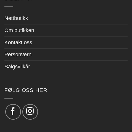
Nettbutikk
Om butikken
Kontakt oss
Personvern
Salgsvilkår
FØLG OSS HER