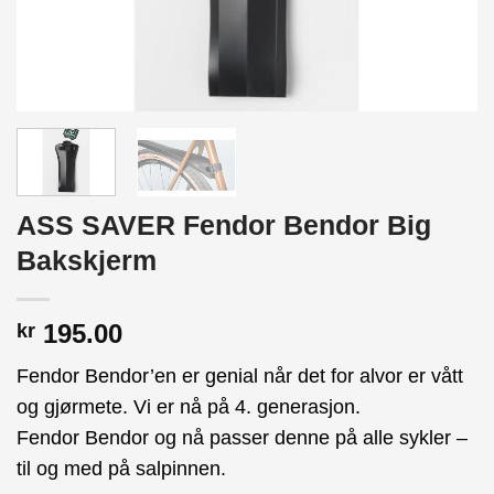
ASS SAVER Fendor Bendor Big
Bakskjerm
195.00
kr
Fendor Bendor’en er genial når det for alvor er vått
og gjørmete. Vi er nå på 4. generasjon.
Fendor Bendor og nå passer denne på alle sykler –
til og med på salpinnen.