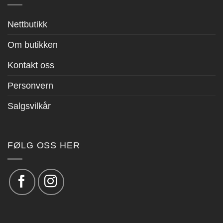
Nettbutikk
Om butikken
Kontakt oss
Personvern
Salgsvilkår
FØLG OSS HER