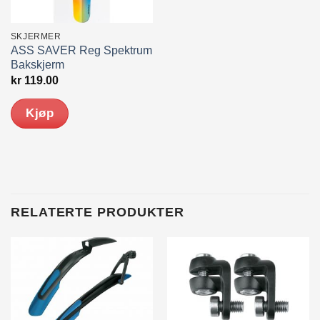
SKJERMER
ASS SAVER Reg Spektrum
Bakskjerm
kr
119.00
Kjøp
RELATERTE PRODUKTER