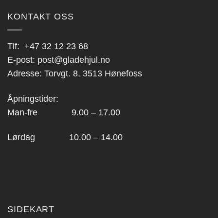
KONTAKT OSS
Tlf:
+47 32 12 23 68
E-post:
post@gladehjul.no
Adresse: Torvgt. 8, 3513 Hønefoss
Åpningstider:
Man-fre 9.00 – 17.00
Lørdag 10.00 – 14.00
SIDEKART