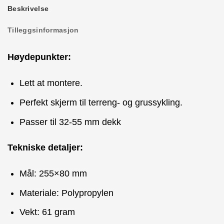
Beskrivelse
Tilleggsinformasjon
Høydepunkter:
Lett at montere.
Perfekt skjerm til terreng- og grussykling.
Passer til 32-55 mm dekk
Tekniske detaljer:
Mål: 255×80 mm
Materiale: Polypropylen
Vekt: 61 gram