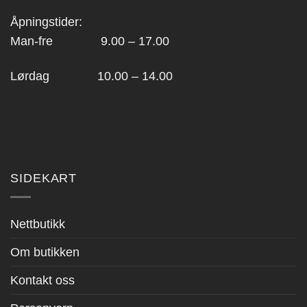
Åpningstider:
Man-fre 9.00 – 17.00
Lørdag 10.00 – 14.00
SIDEKART
Nettbutikk
Om butikken
Kontakt oss