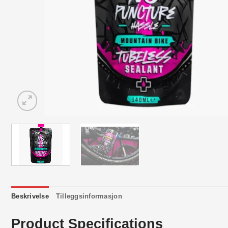
Beskrivelse
Tilleggsinformasjon
Product Specifications