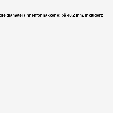
re diameter (innenfor hakkene) på 48,2 mm, inkludert: