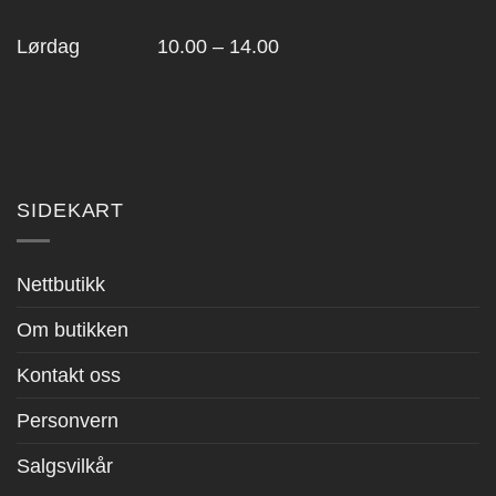
Lørdag 10.00 – 14.00
SIDEKART
Nettbutikk
Om butikken
Kontakt oss
Personvern
Salgsvilkår