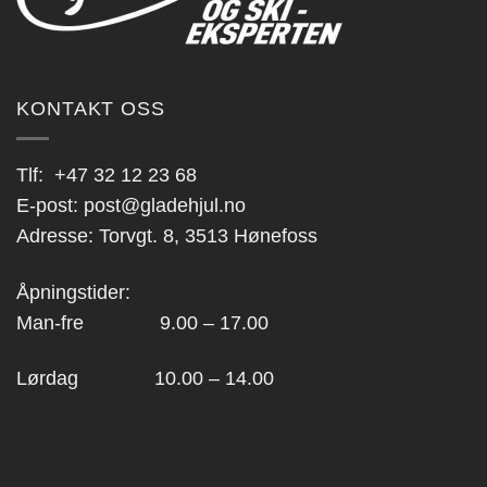
KONTAKT OSS
Tlf:
+47 32 12 23 68
E-post:
post@gladehjul.no
Adresse: Torvgt. 8, 3513 Hønefoss
Åpningstider:
Man-fre 9.00 – 17.00
Lørdag 10.00 – 14.00