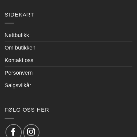
SIDEKART
Nettbutikk
Om butikken
Kontakt oss
Personvern
Salgsvilkår
FØLG OSS HER