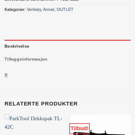
Kategorier:
Verktøy
,
Annet
,
OUTLET
Beskrivelse
Tilleggsinformasjon
!!
RELATERTE PRODUKTER
Tilbud!