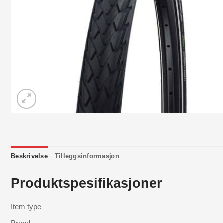
Beskrivelse
Tilleggsinformasjon
Produktspesifikasjoner
Item type
Brand