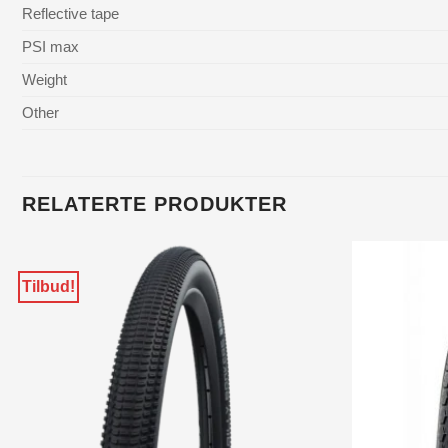
Reflective tape
PSI max
Weight
Other
RELATERTE PRODUKTER
Tilbud!