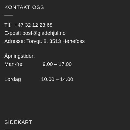
KONTAKT OSS
Tlf:
+47 32 12 23 68
E-post:
post@gladehjul.no
Adresse: Torvgt. 8, 3513 Hønefoss
Åpningstider:
Man-fre 9.00 – 17.00
Lørdag 10.00 – 14.00
SIDEKART