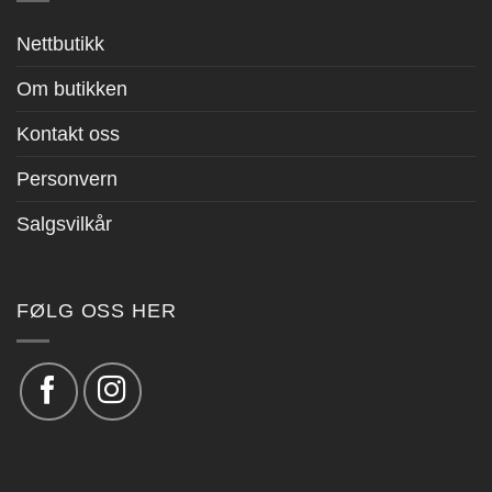
Nettbutikk
Om butikken
Kontakt oss
Personvern
Salgsvilkår
FØLG OSS HER