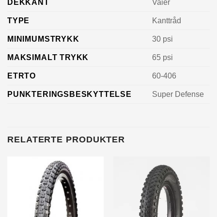
DEKKANT
Vaier
TYPE
Kanttråd
MINIMUMSTRYKK
30 psi
MAKSIMALT TRYKK
65 psi
ETRTO
60-406
PUNKTERINGSBESKYTTELSE
Super Defense
RELATERTE PRODUKTER