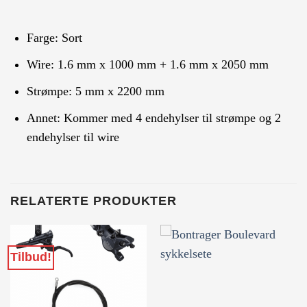
Farge: Sort
Wire: 1.6 mm x 1000 mm + 1.6 mm x 2050 mm
Strømpe: 5 mm x 2200 mm
Annet: Kommer med 4 endehylser til strømpe og 2
endehylser til wire
RELATERTE PRODUKTER
Tilbud!