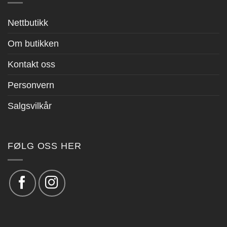
Nettbutikk
Om butikken
Kontakt oss
Personvern
Salgsvilkår
FØLG OSS HER