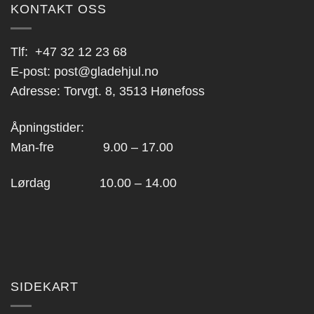
KONTAKT OSS
Tlf:
+47 32 12 23 68
E-post:
post@gladehjul.no
Adresse: Torvgt. 8, 3513 Hønefoss
Åpningstider:
Man-fre 9.00 – 17.00
Lørdag 10.00 – 14.00
SIDEKART