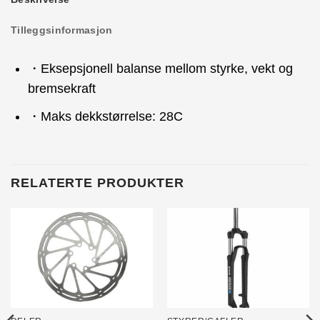
Tilleggsinformasjon
・Eksepsjonell balanse mellom styrke, vekt og
bremsekraft
・Maks dekkstørrelse: 28C
RELATERTE PRODUKTER