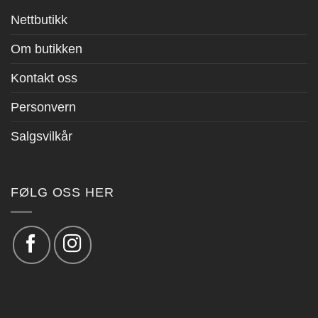
Nettbutikk
Om butikken
Kontakt oss
Personvern
Salgsvilkår
FØLG OSS HER