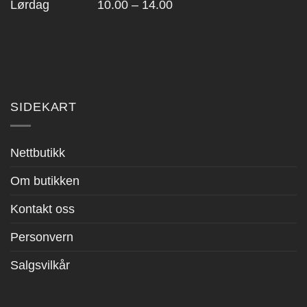
Lørdag 10.00 – 14.00
SIDEKART
Nettbutikk
Om butikken
Kontakt oss
Personvern
Salgsvilkår