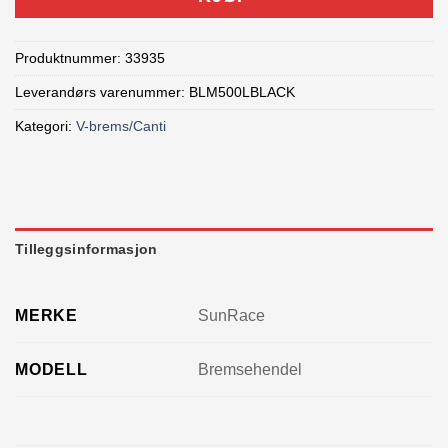
Produktnummer:
33935
Leverandørs varenummer: BLM500LBLACK
Kategori:
V-brems/Canti
Tilleggsinformasjon
MERKE
SunRace
MODELL
Bremsehendel